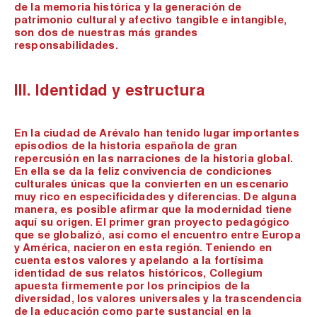
de la memoria histórica y la generación de
patrimonio cultural y afectivo tangible e intangible,
son dos de nuestras más grandes
responsabilidades.
III. Identidad y estructura
En la ciudad de Arévalo han tenido lugar importantes
episodios de la historia española de gran
repercusión en las narraciones de la historia global.
En ella se da la feliz convivencia de condiciones
culturales únicas que la convierten en un escenario
muy rico en especificidades y diferencias. De alguna
manera, es posible afirmar que la modernidad tiene
aquí su origen. El primer gran proyecto pedagógico
que se globalizó, así como el encuentro entre Europa
y América, nacieron en esta región. Teniendo en
cuenta estos valores y apelando a la fortísima
identidad de sus relatos históricos, Collegium
apuesta firmemente por los principios de la
diversidad, los valores universales y la trascendencia
de la educación como parte sustancial en la