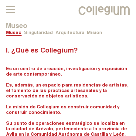
Museo
Museo
Singularidad
Arquitectura
Misión
I. ¿Qué es Collegium?
Es un centro de creación, investigación y exposición
de arte contemporáneo.
Es, además, un espacio para residencias de artistas,
el fomento de las prácticas artesanales y la
conservación de objetos artísticos.
La misión de Collegium es construir comunidad y
construir conocimiento.
Su punto de operaciones estratégico se localiza en
la ciudad de Arévalo, perteneciente a la provincia de
Ávila en la Comunidad Autónoma de Castilla y León.