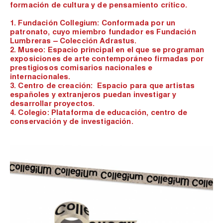
formación de cultura y de pensamiento crítico.
1. Fundación Collegium: Conformada por un
patronato, cuyo miembro fundador es Fundación
Lumbreras – Colección Adrastus.
2. Museo: Espacio principal en el que se programan
exposiciones de arte contemporáneo firmadas por
prestigiosos comisarios nacionales e
internacionales.
3. Centro de creación: Espacio para que artistas
españoles y extranjeros puedan investigar y
desarrollar proyectos.
4. Colegio: Plataforma de educación, centro de
conservación y de investigación.